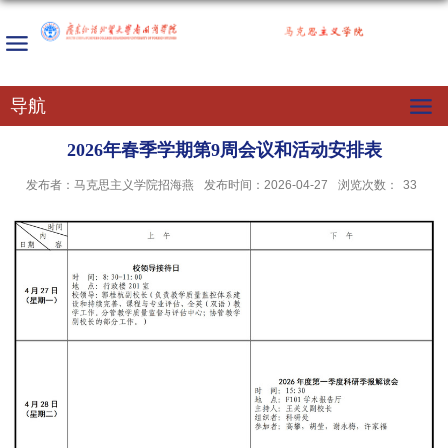
导航
2026年春季学期第9周会议和活动安排表
发布者：马克思主义学院招海燕
发布时间：2026-04-27
浏览次数：
33