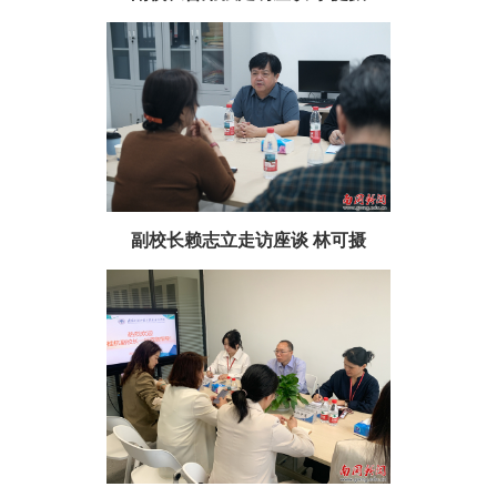
副校长赖志立走访座谈 林可摄