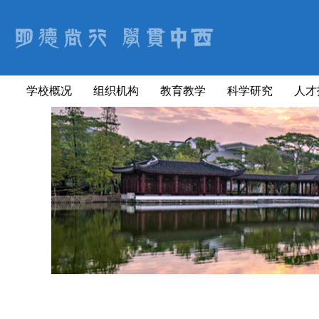
学校概况
组织机构
教育教学
科学研究
人才