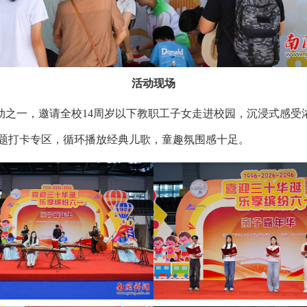
活动现场
活动之一，邀请全校14周岁以下教职工子女走进校园，沉浸式感
题打卡专区，循环播放经典儿歌，童趣氛围感十足。