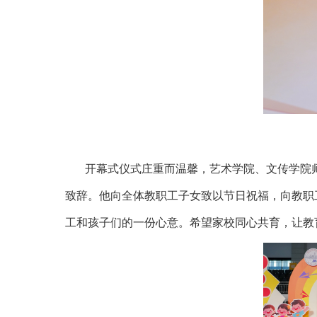
开幕式仪式庄重而温馨，艺术学院、文传学院
致辞。他向全体教职工子女致以节日祝福，向教职
工和孩子们的一份心意。希望家校同心共育，让教