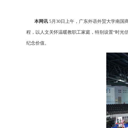
本网讯
5月30日上午，广东外语外贸大学南国
程，以人文关怀温暖教职工家庭，特别设置“时光
纪念价值。