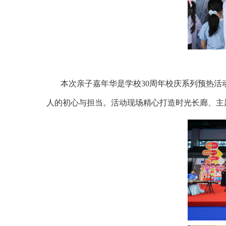
本次亲子嘉年华是学校
30周年校庆系列预热
人的初心与担当。活动现场精心打造时光长廊、主