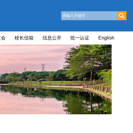
友会
校长信箱
信息公开
统一认证
English