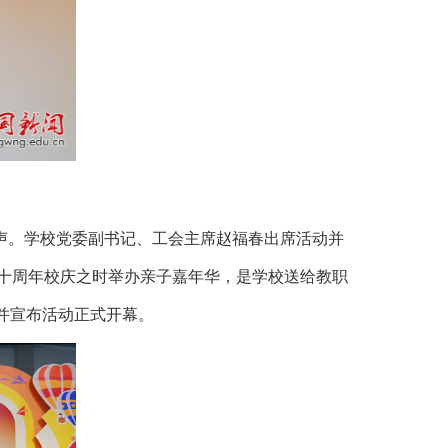
声。学校党委副书记、工会主席赵福春出席活动并
十周年校庆之时举办亲子嘉年华，是学校送给教职
，并宣布活动正式开幕。