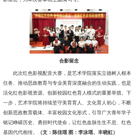
合影留念
此次红色影视配音大赛，是艺术学院落实立德树人根本
任务、推动思政教育与专业美育深度融合的生动实践，也是
活化红色影视资源、创新校园红色育人模式的重要举措。下
一步，艺术学院将持续坚守美育育人、文化育人初心，不断
创新思政教育载体、丰富校园文化形式，引导广大青年学子
铭记峥嵘历史、勇担时代使命，让红色血脉生生不息、红色
基因代代相传。
（文：陈佳瑶 图：李泳瑶、丰晓虹）