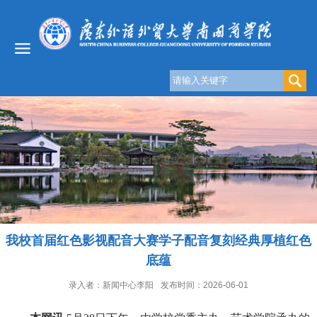
我校首届红色影视配音大赛学子配音复刻经典厚植红色
底蕴
录入者：新闻中心李阳
发布时间：2026-06-01