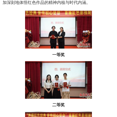
加深刻地体悟红色作品的精神内核与时代内涵。
一等奖
二等奖