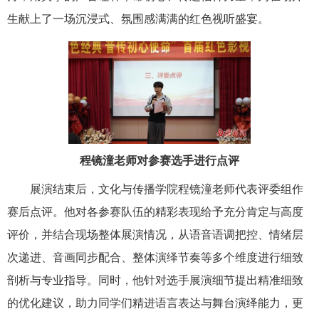
生献上了一场沉浸式、氛围感满满的红色视听盛宴。
程镜潼老师对参赛选手进行点评
展演结束后，文化与传播学院程镜潼老师代表评委组作
赛后点评。他对各参赛队伍的精彩表现给予充分肯定与高度
评价，并结合现场整体展演情况，从语音语调把控、情绪层
次递进、音画同步配合、整体演绎节奏等多个维度进行细致
剖析与专业指导。同时，他针对选手展演细节提出精准细致
的优化建议，助力同学们精进语言表达与舞台演绎能力，更