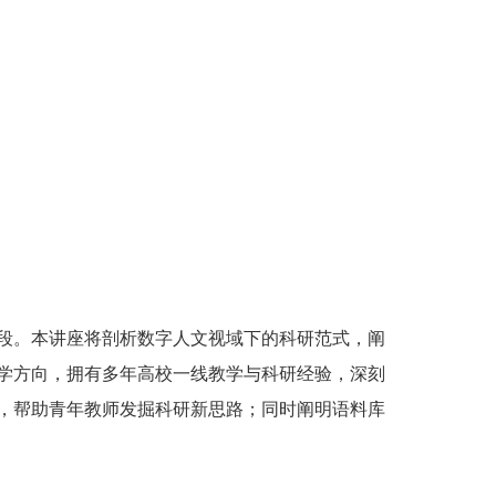
段。本讲座将剖析数字人文视域下的科研范式，阐
学方向，拥有多年高校一线教学与科研经验，深刻
，帮助青年教师发掘科研新思路；同时阐明语料库