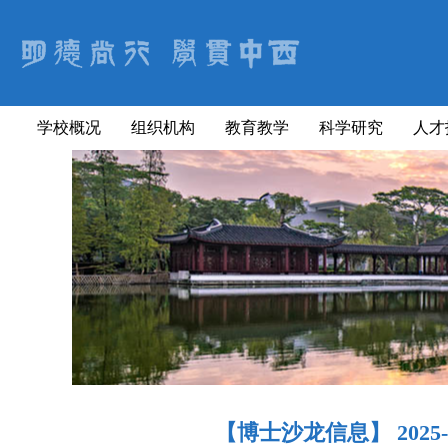
学校概况
组织机构
教育教学
科学研究
人才
【博士沙龙信息】 202