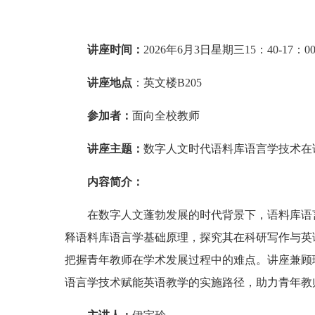
讲座时间：
2026年6月3日星期三15：40-17：0
讲座地点
：英文楼B205
参加者：
面向全校教师
讲座主题：
数字人文时代语料库语言学技术在
内容简介：
在数字人文蓬勃发展的时代背景下，语料库语
释语料库语言学基础原理，探究其在科研写作与英
把握青年教师在学术发展过程中的难点。讲座兼顾
语言学技术赋能英语教学的实施路径，助力青年教