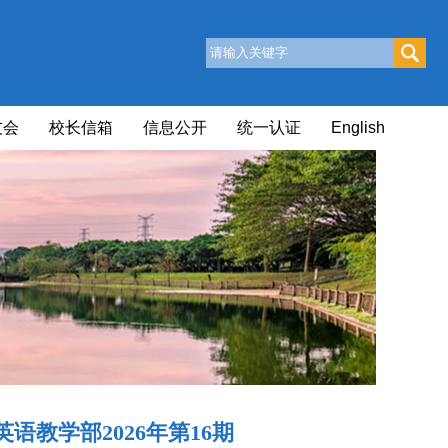
友会
校长信箱
信息公开
统一认证
English
语教学部2026年第16期