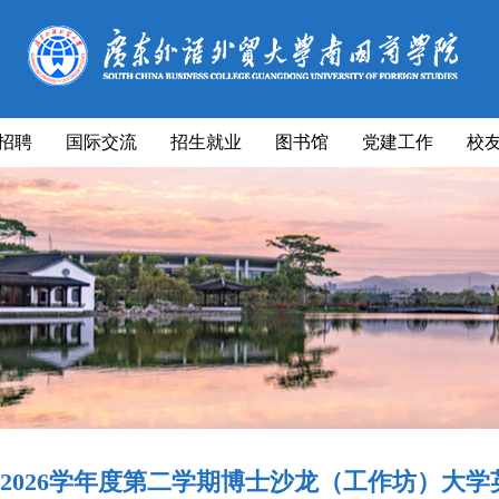
招聘
国际交流
招生就业
图书馆
党建工作
校
5-2026学年度第二学期博士沙龙（工作坊）大学英