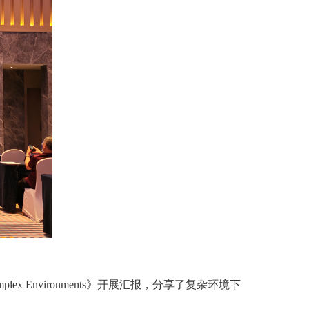
 in Complex Environments》开展汇报，分享了复杂环境下