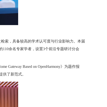
EI全文检索，具备较高的学术认可度与行业影响力。本届
110余名专家学者，设置3个前沿专题研讨分会
e Gateway Based on OpenHarmony》为题作报
提供了新范式。