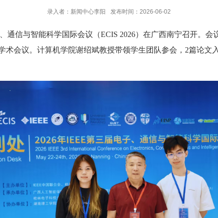
录入者：新闻中心李阳
发布时间：2026-06-02
三届电子、通信与智能科学国际会议（ECIS 2026）在广西南宁召开
学术会议。计算机学院谢绍斌教授带领学生团队参会，2篇论文