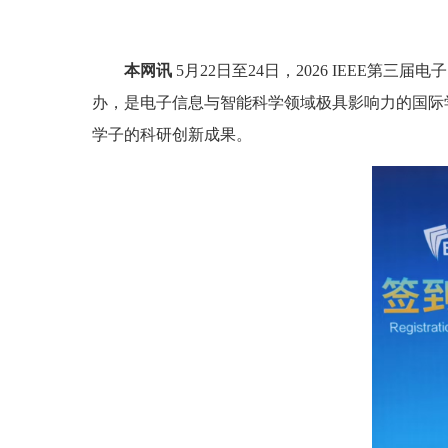
本网讯
5月22日至24日，2026 IEEE第
办，是电子信息与智能科学领域极具影响力的国际
学子的科研创新成果。