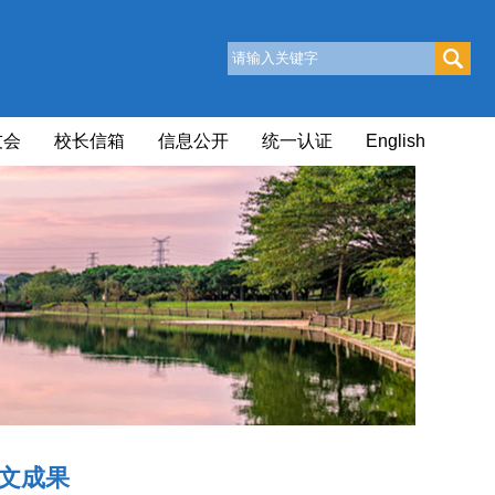
友会
校长信箱
信息公开
统一认证
English
论文成果