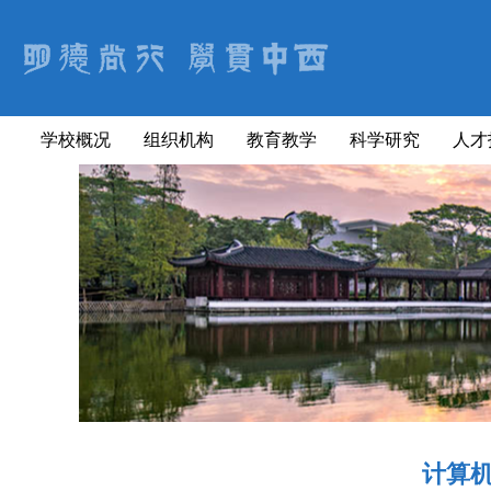
学校概况
组织机构
教育教学
科学研究
人才
计算机