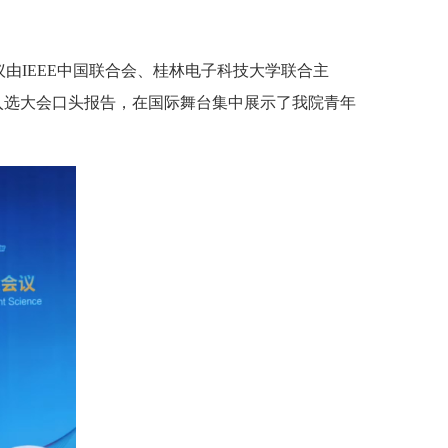
。会议由IEEE中国联合会、桂林电子科技大学联合主
入选大会口头报告，在国际舞台集中展示了我院青年