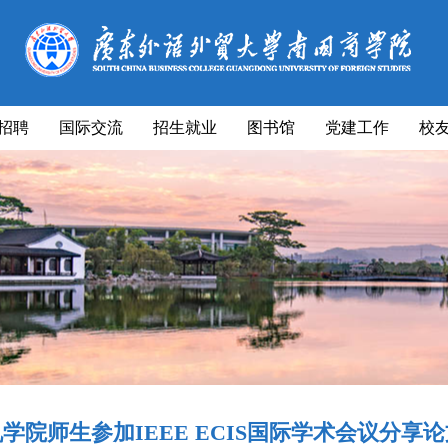
招聘
国际交流
招生就业
图书馆
党建工作
校
学院师生参加IEEE ECIS国际学术会议分享