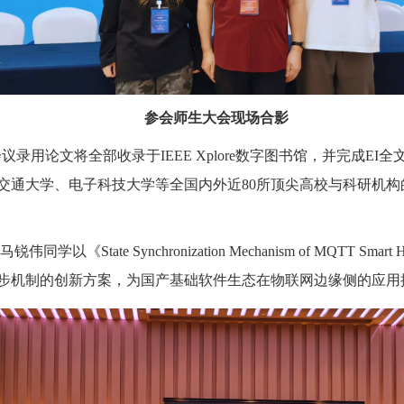
参会师生大会现场合影
会议录用论文将全部收录于IEEE Xplore数字图书馆，并完成
通大学、电子科技大学等全国内外近80所顶尖高校与科研机构的
e Synchronization Mechanism of MQTT Smart Hom
步机制的创新方案，为国产基础软件生态在物联网边缘侧的应用