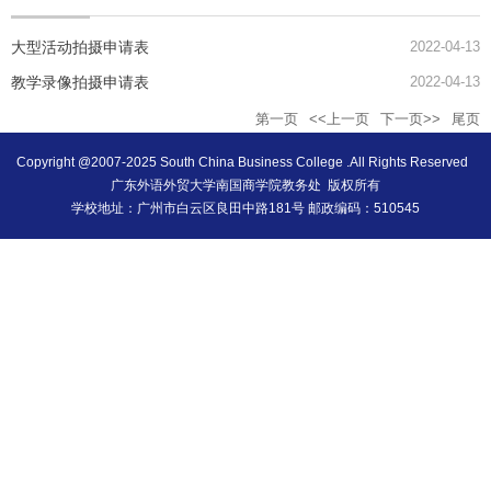
大型活动拍摄申请表
2022-04-13
教学录像拍摄申请表
2022-04-13
第一页
<<上一页
下一页>>
尾页
Copyright @2007-2025 South China Business College .All Rights Reserved
广东外语外贸大学南国商学院教务处 版权所有
学校地址：广州市白云区良田中路181号 邮政编码：510545