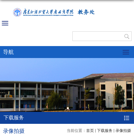
教务处
导航
下载服务
录像拍摄
当前位置：
首页
下载服务
录像拍摄