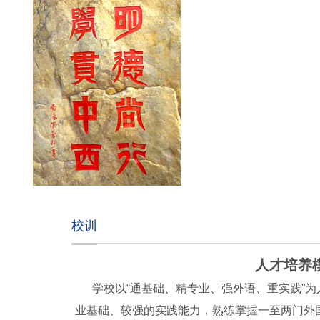
校训
人才培养
学校以“通基础、精专业、强外语、重实践”
业基础、较强的实践能力，熟练掌握一至两门外