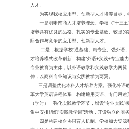
人才。
为实现我校应用型、创新型人才培养目标，学
一是明晰南商人才培养理念。学校《“十三五
培养具有优良的品格、扎实的专业基础、较强的
际合作与竞争的应用型、创新型人才。
二是，根据学校“通基础、精专业、强外语、重
才培养模式改革创新，构建“外语+实践+专业能力
专业教育为主体，以外语教学和实践教学为两翼
伸，以商科专业知识与实践教学为两翼。
三是调整优化本科人才培养方案。强化外语教学
革大学英语课程体系，构建通用英语、专门用途
（学时），强化实践教学环节，增设“专业实践”模
集中安排组织“实践教学周”活动，开设独立的实
四是构建校企协同育人机制。学校加大资源整