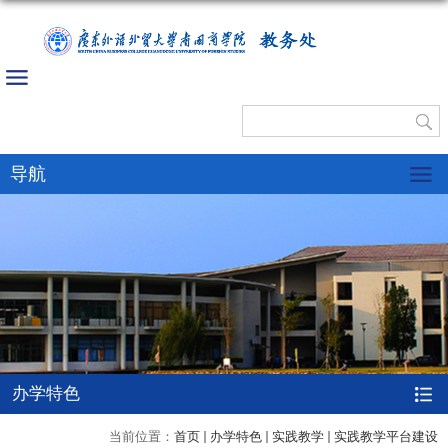
教务处
导航
办学特色
当前位置：
首页
办学特色
实践教学
实践教学平台建设